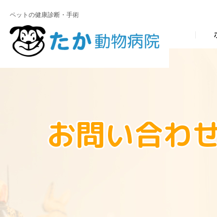
ペットの健康診断・手術
お問い合わ