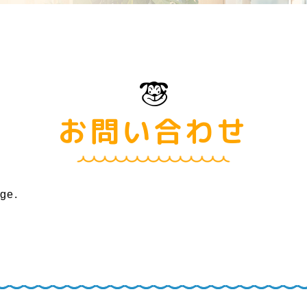
お問い合わせ
age.