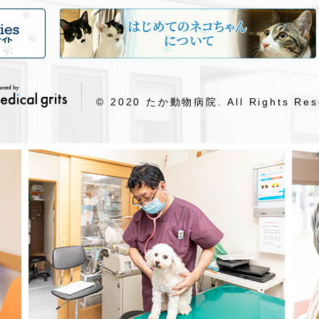
© 2020 たか動物病院. All Rights Res